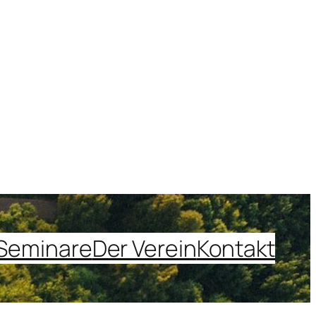
Seminare
Der Verein
Kontakt