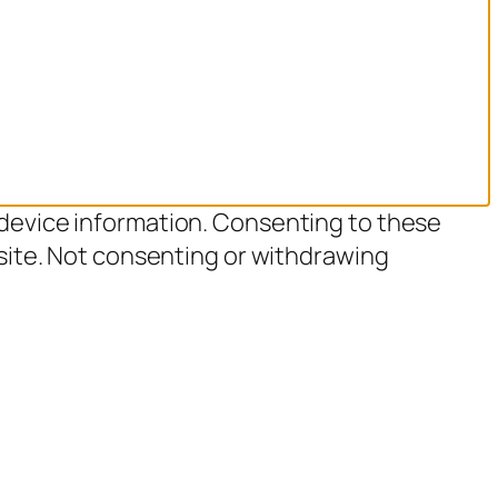
 device information. Consenting to these
 site. Not consenting or withdrawing