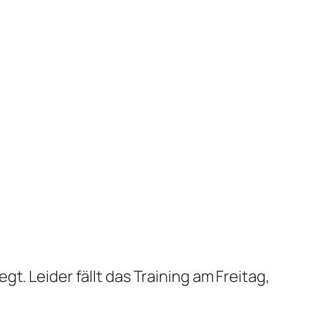
t. Leider fällt das Training am Freitag,