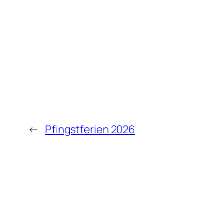
←
Pfingstferien 2026