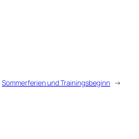
Sommerferien und Trainingsbeginn
→