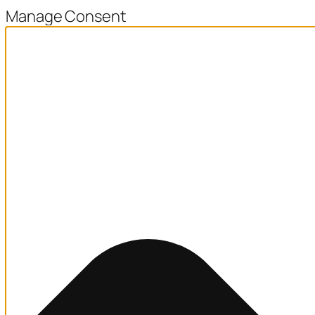
Manage Consent