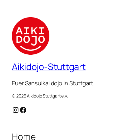
Aikidojo-Stuttgart
Euer Sansuikai dojo in Stuttgart
© 2025 Aikidojo Stuttgart e.V.
Instagram
Facebook
Home