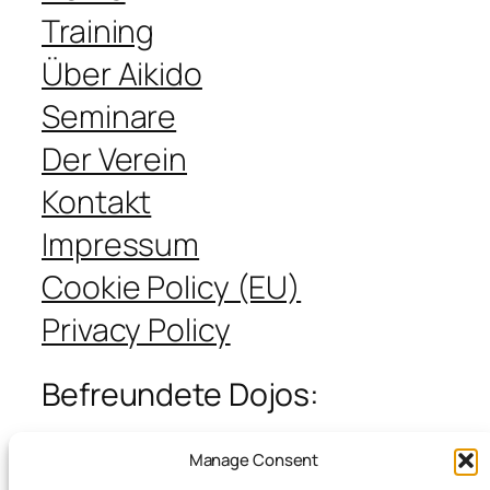
Training
Über Aikido
Seminare
Der Verein
Kontakt
Impressum
Cookie Policy (EU)
Privacy Policy
Befreundete Dojos:
Manage Consent
Antwerpen Aikikai