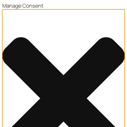
Manage Consent