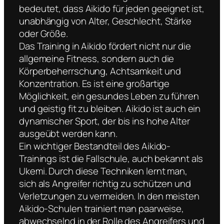
bedeutet, dass Aikido für jeden geeignet ist,
unabhängig von Alter, Geschlecht, Stärke
oder Größe.
Das Training in Aikido fördert nicht nur die
allgemeine Fitness, sondern auch die
Körperbeherrschung, Achtsamkeit und
Konzentration. Es ist eine großartige
Möglichkeit, ein gesundes Leben zu führen
und geistig fit zu bleiben. Aikido ist auch ein
dynamischer Sport, der bis ins hohe Alter
ausgeübt werden kann.
Ein wichtiger Bestandteil des Aikido-
Trainings ist die Fallschule, auch bekannt als
Ukemi. Durch diese Techniken lernt man,
sich als Angreifer richtig zu schützen und
Verletzungen zu vermeiden. In den meisten
Aikido-Schulen trainiert man paarweise,
abwechselnd in der Rolle des Angreifers und