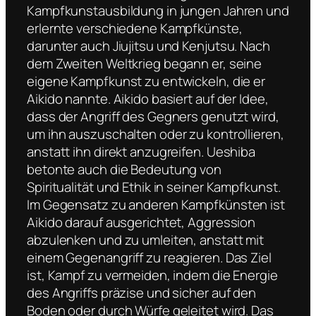
Kampfkunstausbildung in jungen Jahren und
erlernte verschiedene Kampfkünste,
darunter auch Jiujitsu und Kenjutsu. Nach
dem Zweiten Weltkrieg begann er, seine
eigene Kampfkunst zu entwickeln, die er
Aikido nannte. Aikido basiert auf der Idee,
dass der Angriff des Gegners genutzt wird,
um ihn auszuschalten oder zu kontrollieren,
anstatt ihn direkt anzugreifen. Ueshiba
betonte auch die Bedeutung von
Spiritualität und Ethik in seiner Kampfkunst.
Im Gegensatz zu anderen Kampfkünsten ist
Aikido darauf ausgerichtet, Aggression
abzulenken und zu umleiten, anstatt mit
einem Gegenangriff zu reagieren. Das Ziel
ist, Kampf zu vermeiden, indem die Energie
des Angriffs präzise und sicher auf den
Boden oder durch Würfe geleitet wird. Das