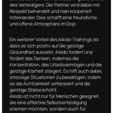
des Verteidigers. Der Partner wird dabei mit
Respekt behandelt und man kooperiert
miteinander. Dies schafft eine freundliche
und offene Atmosphäre im Dojo
Ein weiterer Vorteil des Aikido-Trainings ist,
dass es sich positiv auf die geistige
Gesundheit auswirkt. Aikido fordert und
fördert das Denken, indem es die
Konzentration, das Urteilsvermögen und die
geistige Klarheit steigert. Es hilft auch dabei,
stressige Situationen zu bewältigen, indem
es die Achtsamkeit verbessert und die
geistige Stärke erhöht.
Aikido ist nicht nur für Menschen geeignet,
die eine effektive Selbstverteidigung
erlernen möchten, sondern auch für