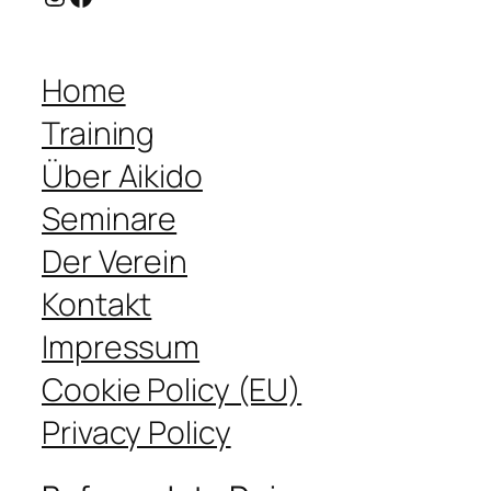
Home
Training
Über Aikido
Seminare
Der Verein
Kontakt
Impressum
Cookie Policy (EU)
Privacy Policy