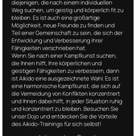
diejenigen, die nach einem individuellen
Weg suchen, um geistig und körperlich fit zu
bleiben. Es ist auch eine großartige
Möglichkeit, neue Freunde zu finden und
Teil einer Gemeinschaft zu sein, die sich der
Entwicklung und Verbesserung ihrer
Fähigkeiten verschrieben hat.
Wenn Sie nach einer Kampfkunst suchen,
die Ihnen hilft, Ihre körperlichen und
geistigen Fähigkeiten zu verbessern, dann
ist Aikido eine ausgezeichnete Wahl. Es ist
eine harmonische Kampfkunst, die sich auf
die Vermeidung von Konflikten konzentriert
und Ihnen dabei hilft, in jeder Situation ruhig
und konzentriert zu bleiben. Besuchen Sie
unser Dojo und entdecken Sie die Vorteile
des Aikido-Trainings für sich selbst!