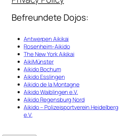
Befreundete Dojos:
Antwerpen Aikikai
Rosenheim-Aikido
The New York Aikikai
AikiMünster
Aikido Bochum
Aikido Esslingen
Aikido de la Montagne
Aikido Waiblingen e.V.
Aikido Regensburg Nord
Aikido – Polizeisportverein Heidelberg
e.V.