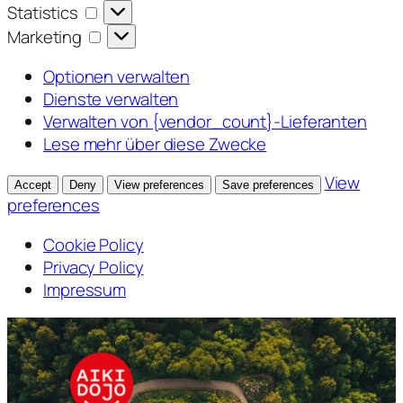
Statistics
Statistics
Marketing
Marketing
Optionen verwalten
Dienste verwalten
Verwalten von {vendor_count}-Lieferanten
Lese mehr über diese Zwecke
View
Accept
Deny
View preferences
Save preferences
preferences
Cookie Policy
Privacy Policy
Impressum