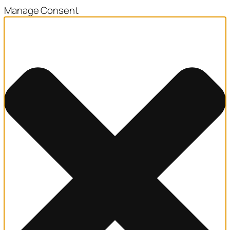
Manage Consent