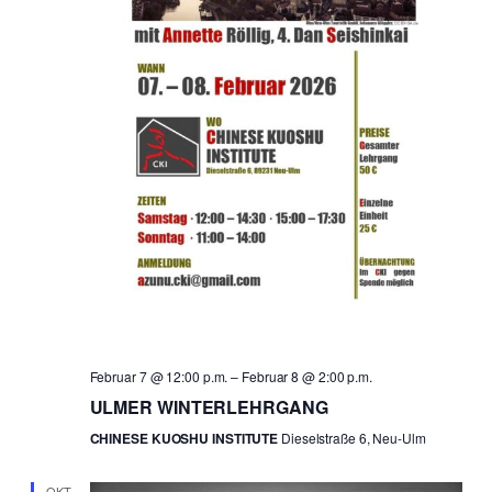
Februar 7 @ 12:00 p.m.
–
Februar 8 @ 2:00 p.m.
ULMER WINTERLEHRGANG
CHINESE KUOSHU INSTITUTE
Dieselstraße 6, Neu-Ulm
OKT.