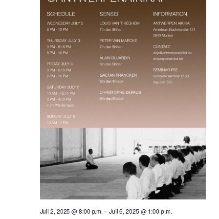
Juli 2, 2025 @ 8:00 p.m.
–
Juli 6, 2025 @ 1:00 p.m.