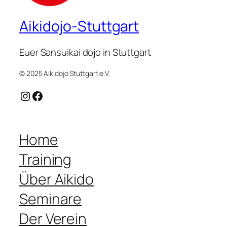
Aikidojo-Stuttgart
Euer Sansuikai dojo in Stuttgart
© 2025 Aikidojo Stuttgart e.V.
Instagram
Facebook
Home
Training
Über Aikido
Seminare
Der Verein