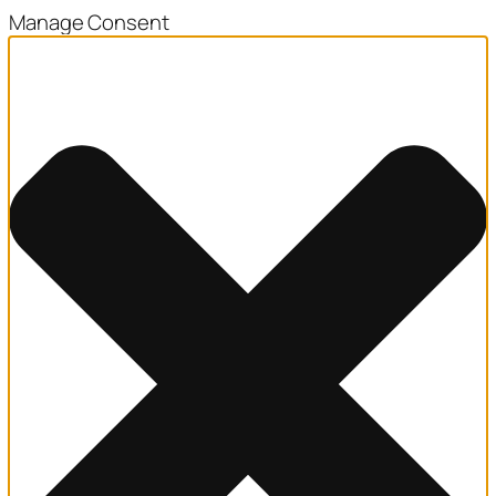
Manage Consent