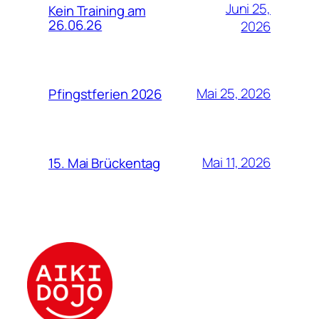
Juni 25,
Kein Training am
26.06.26
2026
Mai 25, 2026
Pfingstferien 2026
Mai 11, 2026
15. Mai Brückentag