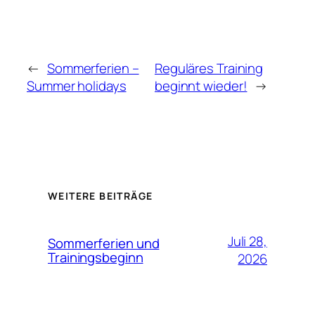
←
Sommerferien –
Reguläres Training
Summer holidays
beginnt wieder!
→
WEITERE BEITRÄGE
Juli 28,
Sommerferien und
Trainingsbeginn
2026